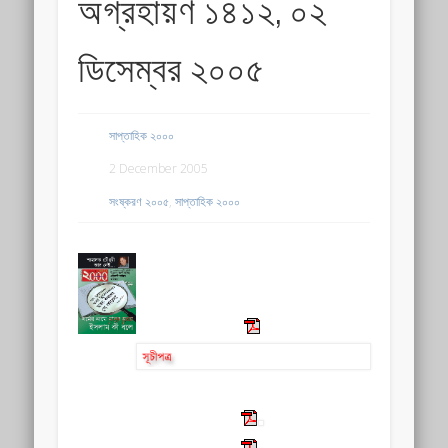
অগ্রহায়ণ ১৪১২, ০২
ডিসেম্বর ২০০৫
সাপ্তাহিক ২০০০
2 December 2005
সংষ্করণ ২০০৫
,
সাপ্তাহিক ২০০০