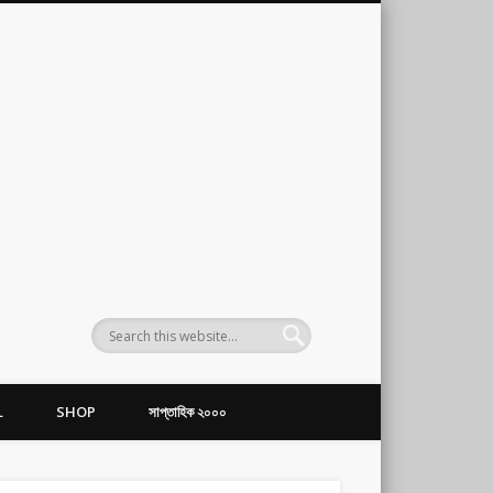
L
SHOP
সাপ্তাহিক ২০০০