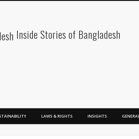
Inside Stories of Bangladesh
STAINABILITY
LAWS & RIGHTS
INSIGHTS
GENERA