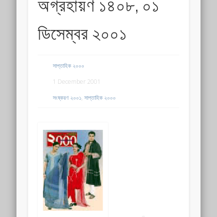
অগ্রহায়ণ ১৪০৮, ০১
ডিসেম্বর ২০০১
সাপ্তাহিক ২০০০
1 December 2001
সংষ্করণ ২০০১
,
সাপ্তাহিক ২০০০