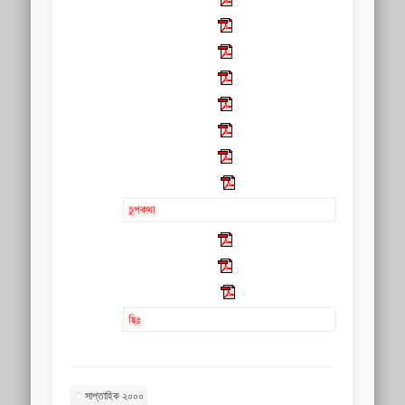
সাপ্তাহিক ২০০০