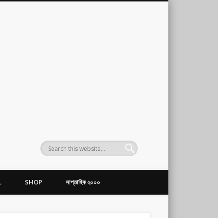
L
SHOP
সাপ্তাহিক ২০০০