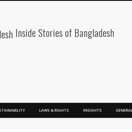
Inside Stories of Bangladesh
STAINABILITY
LAWS & RIGHTS
INSIGHTS
GENERA