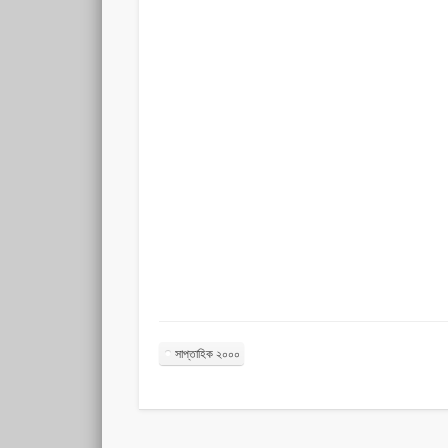
সাপ্তাহিক ২০০০