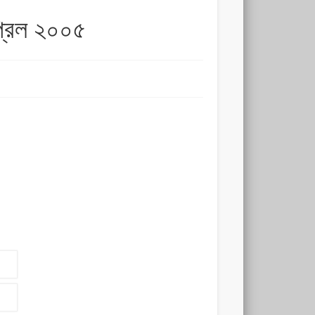
প্রিল ২০০৫