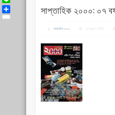
সাপ্তাহিক ২০০০: ০৭ বর
Line
Share
সাপ্তাহিক ২০০০
22 April 2005