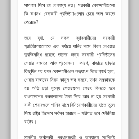
সমাধান দিবে তা বেধগম্য নয়। সরকারী কোম্পানীগুলো
কি কখনও বেসকারী প্রতিষ্ঠাণগুলোর চেয়ে ভাল করতে
পেরেছে?
তবে হ্যাঁ, যে সকল ব্যাবসায়ীদের সরকারী
প্রতিষ্ঠাণগুলোকে এক পর্যায়ে পানির দামে কিনে নেওয়ার
দুরভিসন্ধি রয়েছে তাদের জন্য সরকারী প্রতিষ্ঠানের
শেয়ার বাজারে আশু প্রয়োজন। কারণ, বাজারে ছাড়ার
কিছুদিন পর যখন কোম্পানীগুলে লভ্যাংশ দিতে ব্যার্থ হবে,
শেয়ার বাজারের নিয়ম কানুন ভঙ্গ করবে, তখন সরকারকে
হয় অতি চড়া মূল্যে শেয়ারগুলে ফেরৎ কিনতে হবে
বাংলাদেশের করদাতাদের টাকা দিয়ে আর না হয় সরকারী
বাকী শেয়ারগুলে পানির দামে বিনিয়োগকারীদের হাতে তুলে
দিয়ে রাষ্ট্র হিসেবে সর্বস্ব হারাবে – পরিণত হবে দেউলিয়া
রাষ্ট্রে।
মাননীয় অর্থমন্ত্রী, প্রধানমন্ত্রী ও অন্যান্য সংশ্লিষ্ট