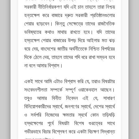
সরকারী নীতিনির্ধারকগণ যদি এই চান তাহলে তারা নিশ্চয়
হন্তক্ষেপ করে বাজারে দ্রুত সরকারী প্রতিষ্ঠানগুলোর
শেয়ার ছাড়বেন। কিন্তু সেক্ষেত্রে তাদের রাজনৈতিক
ভবিষ্যতের কথাও মাথায় রাখতে হবে। যদি তাদের
হস্তক্ষেপ শেয়ার বাজারের উপড় দিয়ে আইলার মত ঝড়
বয়ে দেয়, বাংদেশের জাতীয় অর্থনীতেকে নিশ্চিত বিপর্যয়ের
দিকে ঠেলে দেয়, তাহলে তাদের গদি ধরে রাখা সম্ভব হবে
না বলে আমার বিশ্বাস।
একই সাথে আমি এটাও বিশ্বাস করি যে, তরাও বিষয়টার
সংবেদনশীলতা সম্পর্কে সম্পূর্ণ ওয়াকেবহাল আছেন।
তবুও আমার বিনীত নিবেদন এই যে, সাধারণ
বিনিয়োগকারীদের স্বার্থে, জনগণের স্বার্থে, দেশের স্বার্থে
ও সর্বপরি নিজেদের ক্ষমতার স্বর্থে কোন তড়িঘড়ি
হস্থক্ষেপের পূর্বে বিষয়টা বিশেষ গুরত্বের সাথে
গভীরভাবে বিচার বিশ্লেষণ করে একটা বিচক্ষণ সিদ্ধান্ত