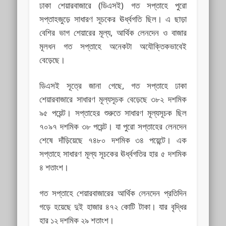
ঢাকা শেয়ারবাজারে (ডিএসই) গত সপ্তাহে পুরো
সপ্তাহজুড়ে সাধারণ সূচকের ঊর্ধ্বগতি ছিল। এ ছাড়া
বেশির ভাগ শেয়ারের মূল্য, আর্থিক লেনদেন ও বাজার
মূলধন গত সপ্তাহে অনেকটা অযৌক্তিকভাবেই
বেড়েছে।
ডিএসই সূত্রে জানা গেছে, গত সপ্তাহে ঢাকা
শেয়ারবাজারে সাধারণ মূল্যসূচক বেড়েছে ৩৮২ দশমিক
৯৫ পয়েন্ট। সপ্তাহের শুরুতে সাধারণ মূল্যসূচক ছিল
৭০৯৭ দশমিক ৩৮ পয়েন্ট। যা পুরো সপ্তাহের লেনদেন
শেষে দাঁড়িয়েছে ৭৪৮০ দশমিক ৩৪ পয়েন্টে। এক
সপ্তাহে সাধারণ মূল্য সূচকের ঊর্ধ্বগতির হার ৫ দশমিক
৪ শতাংশ।
গত সপ্তাহে শেয়ারবাজারের আর্থিক লেনদেন প্রতিদিন
গড়ে হয়েছে দুই হাজার ৪৭২ কোটি টাকা। যার বৃদ্ধির
হার ১২ দশমিক ২৯ শতাংশ।