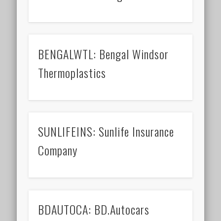
BENGALWTL: Bengal Windsor
Thermoplastics
SUNLIFEINS: Sunlife Insurance
Company
BDAUTOCA: BD.Autocars