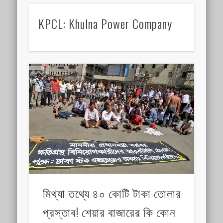
KPCL: Khulna Power Company
মিথ্যা তথ্যে ৪০ কোটি টাকা তোলার
প্রস্তাব! শেয়ার বাজারের কি কোন