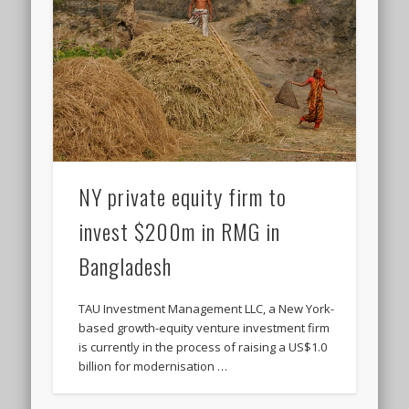
NY private equity firm to
invest $200m in RMG in
Bangladesh
TAU Investment Management LLC, a New York-
based growth-equity venture investment firm
is currently in the process of raising a US$1.0
billion for modernisation …